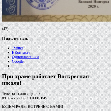
(47)
Поделиться:
Twitter
ВКонтакте
Одноклассники
Google
При храме работает Воскресная
школа!
Телефоны для справок:
89116226300, 89116081845
БУДЕМ РАДЫ ВСТРЕЧЕ С ВАМИ!