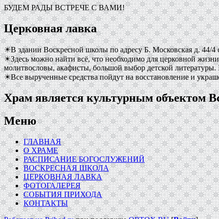
БУДЕМ РАДЫ ВСТРЕЧЕ С ВАМИ!
Церковная лавка
☀В здании Воскресной школы по адресу Б. Московская д. 44/4 
☀Здесь можно найти всё, что необходимо для церковной жизни
молитвословы, акафисты, большой выбор детской литературы. 
☀Все вырученные средства пойдут на восстановление и украш
Храм является культурным объектом 
Меню
ГЛАВНАЯ
О ХРАМЕ
РАСПИСАНИЕ БОГОСЛУЖЕНИЙ
ВОСКРЕСНАЯ ШКОЛА
ЦЕРКОВНАЯ ЛАВКА
ФОТОГАЛЕРЕЯ
СОБЫТИЯ ПРИХОДА
КОНТАКТЫ