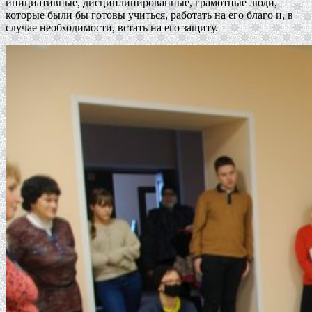
инициативные, дисциплинированные, грамотные люди,
которые были бы готовы учиться, работать на его благо и, в
случае необходимости, встать на его защиту.