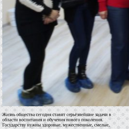
Жизнь общества сегодня ставит серьёзнейшие задачи в
области воспитания и обучения нового поколения.
Государству нужны здоровые, мужественные, смелые,