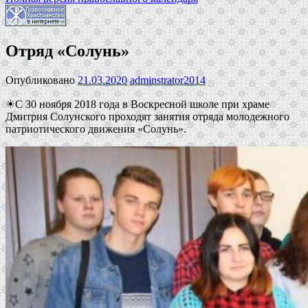
Отряд «Солунь»
Опубликовано
21.03.2020
adminstrator2014
☀С 30 ноября 2018 года в Воскресной школе при храме
Дмитрия Солунского проходят занятия отряда молодежного
патриотического движения «Солунь».