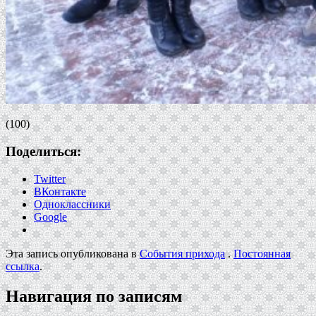
(100)
Поделиться:
Twitter
ВКонтакте
Одноклассники
Google
Эта запись опубликована в
События прихода
.
Постоянная
ссылка
.
Навигация по записям