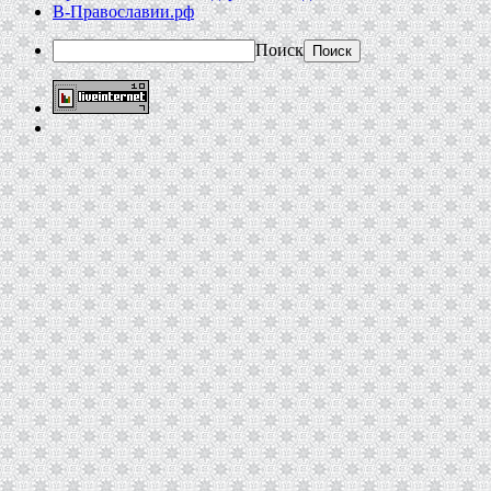
В-Православии.рф
Поиск