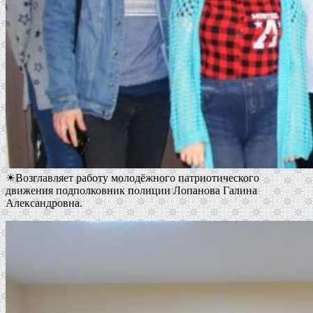
☀Возглавляет работу молодёжного патриотического
движения подполковник полиции Лопанова Галина
Александровна.