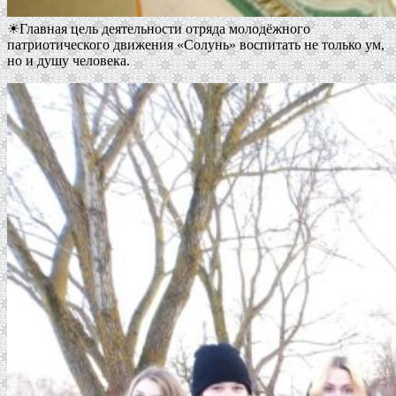
☀Главная цель деятельности отряда молодёжного
патриотического движения «Солунь» воспитать не только ум,
но и душу человека.