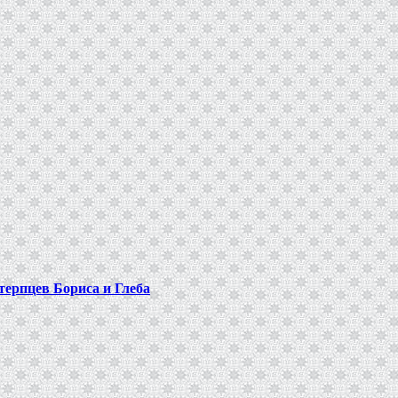
терпцев Бориса и Глеба