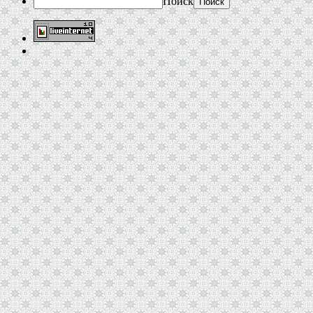
Поиск