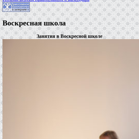
Воскресная школа
Занятия в Воскресной школе