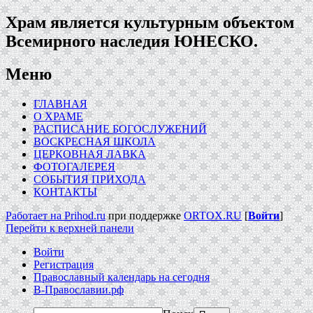
Храм является культурным объектом
Всемирного наследия ЮНЕСКО.
Меню
ГЛАВНАЯ
О ХРАМЕ
РАСПИСАНИЕ БОГОСЛУЖЕНИЙ
ВОСКРЕСНАЯ ШКОЛА
ЦЕРКОВНАЯ ЛАВКА
ФОТОГАЛЕРЕЯ
СОБЫТИЯ ПРИХОДА
КОНТАКТЫ
Работает на Prihod.ru
при поддержке
ORTOX.RU
[
Войти
]
Перейти к верхней панели
Войти
Регистрация
Православный календарь на сегодня
В-Православии.рф