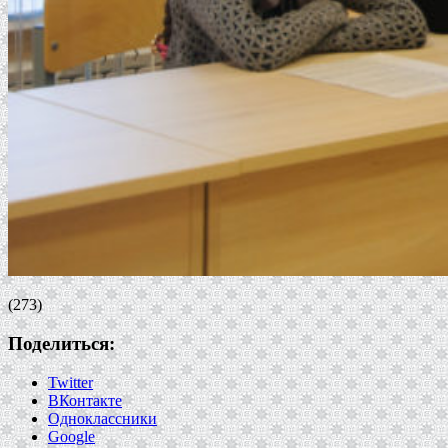
(273)
Поделиться:
Twitter
ВКонтакте
Одноклассники
Google