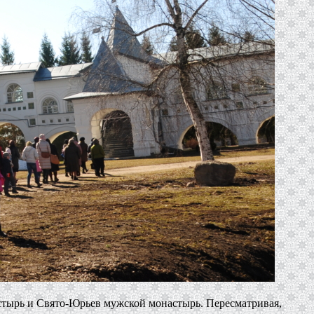
ырь и Свято-Юрьев мужской монастырь. Пересматривая,