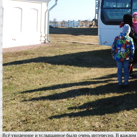
Всё увиденное и услышанное было очень интересно. В каждом 