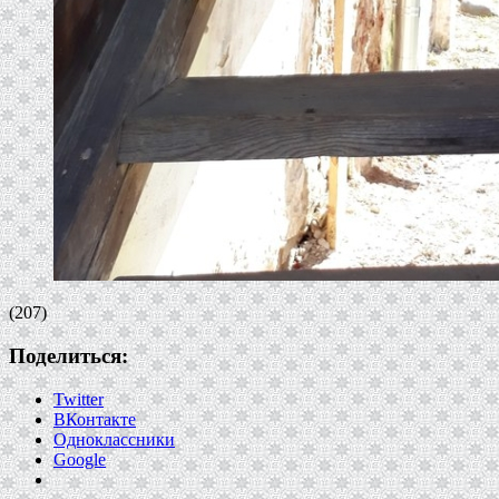
(207)
Поделиться:
Twitter
ВКонтакте
Одноклассники
Google