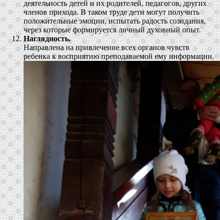
деятельность детей и их родителей, педагогов, других
членов прихода. В таком труде дети могут получить
положительные эмоции, испытать радость созидания,
через которые формируется личный духовный опыт.
Наглядность.
Направлена на привлечение всех органов чувств
ребенка к восприятию преподаваемой ему информации.