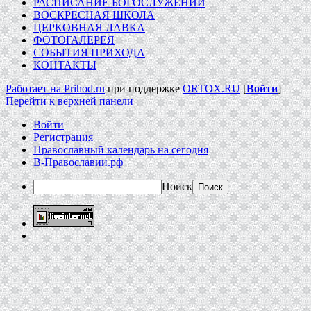
РАСПИСАНИЕ БОГОСЛУЖЕНИЙ
ВОСКРЕСНАЯ ШКОЛА
ЦЕРКОВНАЯ ЛАВКА
ФОТОГАЛЕРЕЯ
СОБЫТИЯ ПРИХОДА
КОНТАКТЫ
Работает на Prihod.ru
при поддержке
ORTOX.RU
[
Войти
]
Перейти к верхней панели
Войти
Регистрация
Православный календарь на сегодня
В-Православии.рф
Поиск