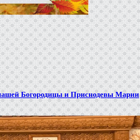
 нашей Богородицы и Приснодевы Марии