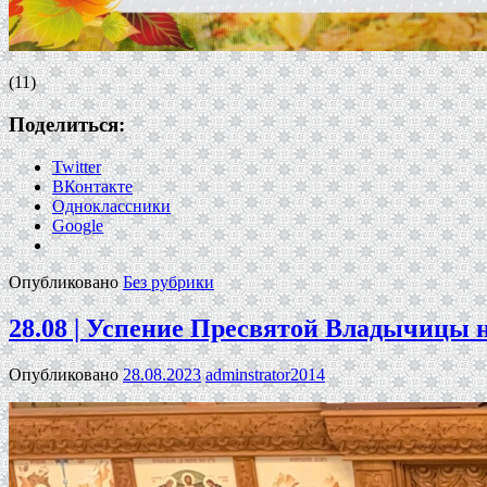
(11)
Поделиться:
Twitter
ВКонтакте
Одноклассники
Google
Опубликовано
Без рубрики
28.08 | Успение Пресвятой Владычицы
Опубликовано
28.08.2023
adminstrator2014