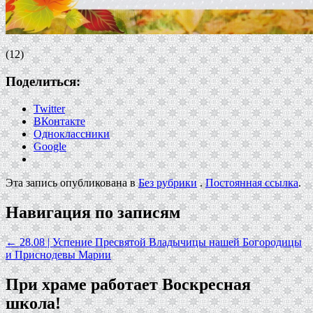
(12)
Поделиться:
Twitter
ВКонтакте
Одноклассники
Google
Эта запись опубликована в
Без рубрики
.
Постоянная ссылка
.
Навигация по записям
←
28.08 | Успение Пресвятой Владычицы нашей Богородицы
и Приснодевы Марии
При храме работает Воскресная
школа!