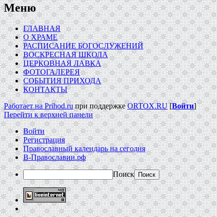
Меню
ГЛАВНАЯ
О ХРАМЕ
РАСПИСАНИЕ БОГОСЛУЖЕНИЙ
ВОСКРЕСНАЯ ШКОЛА
ЦЕРКОВНАЯ ЛАВКА
ФОТОГАЛЕРЕЯ
СОБЫТИЯ ПРИХОДА
КОНТАКТЫ
Работает на Prihod.ru
при поддержке
ORTOX.RU
[
Войти
]
Перейти к верхней панели
Войти
Регистрация
Православный календарь на сегодня
В-Православии.рф
Поиск